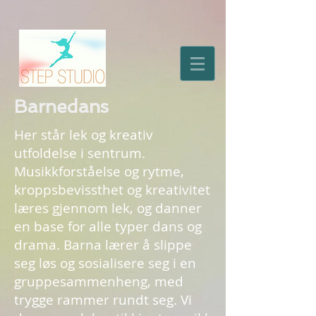
Barnedans
Her står lek og kreativ
utfoldelse i sentrum.
Musikkforståelse og rytme,
kroppsbevissthet og kreativitet
læres gjennom lek, og danner
en base for alle typer dans og
drama. Barna lærer å slippe
seg løs og sosialisere seg i en
gruppesammenheng, med
trygge rammer rundt seg. Vi